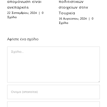
απομόνωση είναι
πολιτιστικών
ανεπαρκής
στοιχείων στην
Τουρκία
22 Σεπτεμβρίου, 2024
|
0
Σχόλια
16 Αυγούστου, 2024
|
0
Σχόλια
Αφήστε ένα σχόλιο
Comment