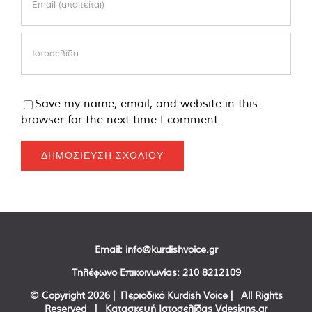
Save my name, email, and website in this
browser for the next time I comment.
Email:
info@kurdishvoice.gr
Τηλέφωνο Επικοινωνίας:
210 8212109
© Copyright
2026 | Περιοδικό Kurdish Voice | All Rights
Reserved | Κατασκευή Ιστοσελίδας
Vdesigns.gr