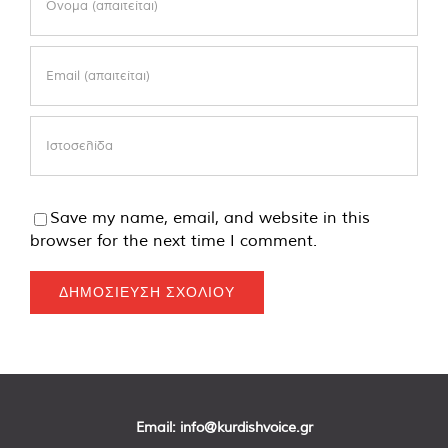
Save my name, email, and website in this
browser for the next time I comment.
Email:
info@kurdishvoice.gr