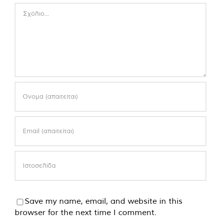
Comment
Save my name, email, and website in this
browser for the next time I comment.