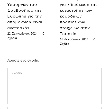
Υπουργών του
για κλιμάκωση της
Συμβουλίου της
καταστολής των
Ευρώπης για την
κουρδικών
απομόνωση είναι
πολιτιστικών
ανεπαρκής
στοιχείων στην
Τουρκία
22 Σεπτεμβρίου, 2024
|
0
Σχόλια
16 Αυγούστου, 2024
|
0
Σχόλια
Αφήστε ένα σχόλιο
Comment