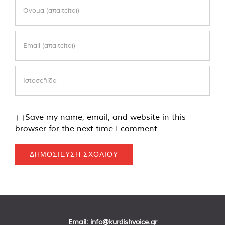
Save my name, email, and website in this
browser for the next time I comment.
Email:
info@kurdishvoice.gr