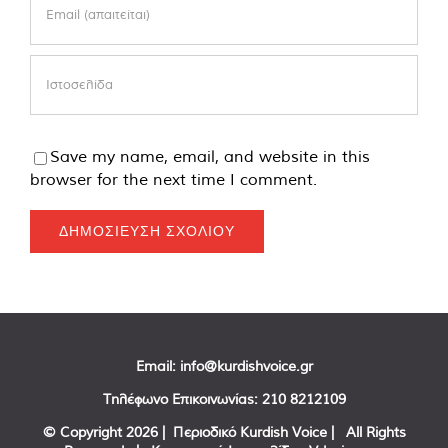
Save my name, email, and website in this
browser for the next time I comment.
Email:
info@kurdishvoice.gr
Τηλέφωνο Επικοινωνίας:
210 8212109
© Copyright
2026 | Περιοδικό Kurdish Voice | All Rights