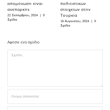
απομόνωση είναι
πολιτιστικών
ανεπαρκής
στοιχείων στην
Τουρκία
22 Σεπτεμβρίου, 2024
|
0
Σχόλια
16 Αυγούστου, 2024
|
0
Σχόλια
Αφήστε ένα σχόλιο
Comment