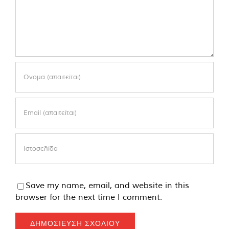
Save my name, email, and website in this
browser for the next time I comment.