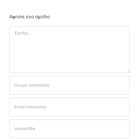
Αφήστε ένα σχόλιο
Comment