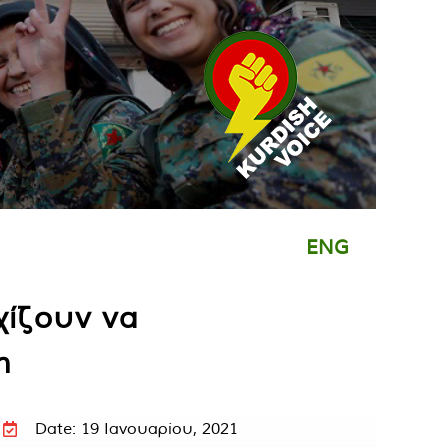
ENG
χίζουν να
η
Date: 19 Ιανουαρίου, 2021