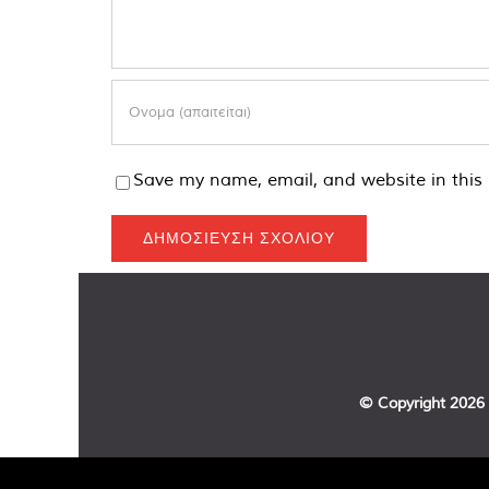
Save my name, email, and website in this 
© Copyright
2026 