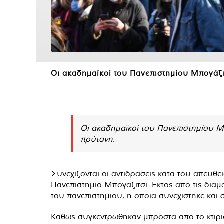
Οι ακαδημαϊκοί του Πανεπιστημίου Μπογάζιτ
Οι ακαδημαϊκοί του Πανεπιστημίου Μπ
πρύτανη.
Συνεχίζονται οι αντιδράσεις κατά του απευθ
Πανεπιστήμιο Μπογάζιτσι. Εκτός από τις διαμ
του πανεπιστημίου, η οποία συνεχίστηκε και 
Καθώς συγκεντρώθηκαν μπροστά από το κτίριο 