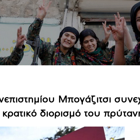
νεπιστημίου Μπογάζιτσι συνε
ν κρατικό διορισμό του πρύταν