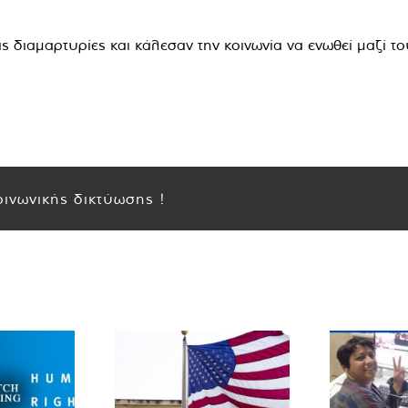
ς διαμαρτυρίες και κάλεσαν την κοινωνία να ενωθεί μαζί το
ινωνικής δικτύωσης !