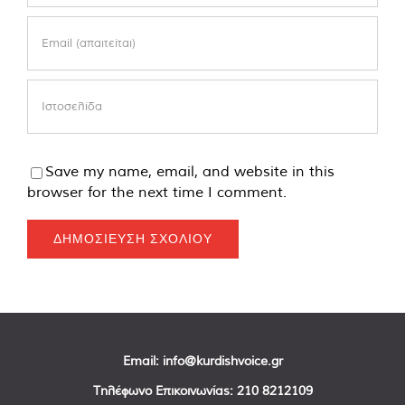
Save my name, email, and website in this
browser for the next time I comment.
Email:
info@kurdishvoice.gr
Τηλέφωνο Επικοινωνίας:
210 8212109