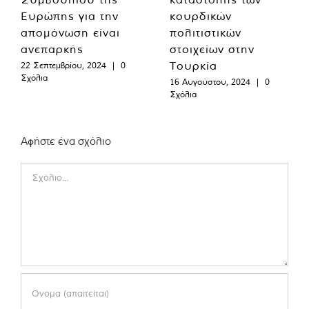
Ευρώπης για την
κουρδικών
απομόνωση είναι
πολιτιστικών
ανεπαρκής
στοιχείων στην
Τουρκία
22 Σεπτεμβρίου, 2024
|
0
Σχόλια
16 Αυγούστου, 2024
|
0
Σχόλια
Αφήστε ένα σχόλιο
Comment