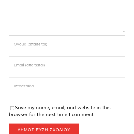
Save my name, email, and website in this
browser for the next time I comment.