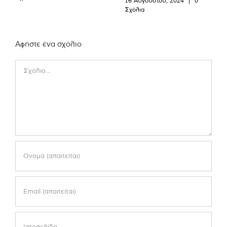
16 Αυγούστου, 2024
|
0
Σχόλια
Αφήστε ένα σχόλιο
Comment