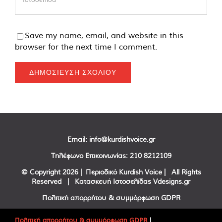
Save my name, email, and website in this
browser for the next time I comment.
Email:
info@kurdishvoice.gr
Τηλέφωνο Επικοινωνίας:
210 8212109
© Copyright
2026 | Περιοδικό Kurdish Voice | All Rights
Reserved | Κατασκευή Ιστοσελίδας
Vdesigns.gr
Πολιτική απορρήτου & συμμόρφωση GDPR
Πολιτική απορρήτου & συμμόρφωση GDPR
|