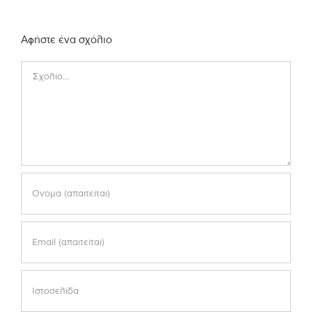
Αφήστε ένα σχόλιο
Comment