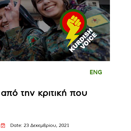
ENG
 από την κριτική που
Date: 23 Δεκεμβρίου, 2021