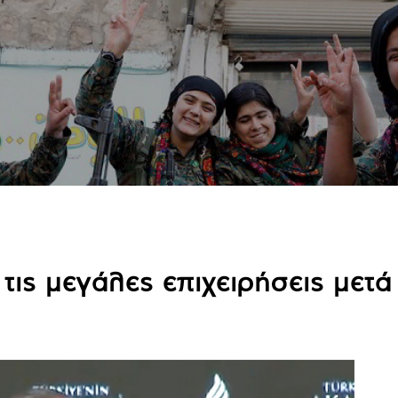
τις μεγάλες επιχειρήσεις μετά