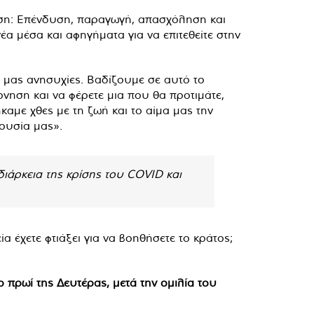
έωση: Επένδυση, παραγωγή, απασχόληση και
α μέσα και αφηγήματα για να επιτεθείτε στην
ς μας ανησυχίες. Βαδίζουμε σε αυτό το
ρνηση και να φέρετε μια που θα προτιμάτε,
καμε χθες με τη ζωή και το αίμα μας την
ιουσία μας».
διάρκεια της κρίσης του COVID και
α έχετε φτιάξει για να βοηθήσετε το κράτος;
πρωί της Δευτέρας, μετά την ομιλία του