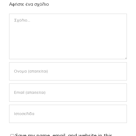
Αφήστε ένα σχόλιο
Comment
Save my name, email, and website in this