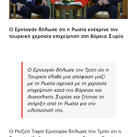
Ο Ερντογάν δήλωσε ότι η Ρωσία ενέκρινε την
τουρκική χερσαία επιχείρηση στη βόρεια Συρία
Ο Ερντογάν δήλωσε την Τρίτη ότι η
Τουρκία έλαβε μια απόφαση μαζί
με τη Ρωσία σχετικά με τη χερσαία
επιχείρηση κατά της Βόρειας και
Ανατολικής Συρίας και ζήτησε τη
στήριξη από τη Ρωσία για την
υλοποίησή της.
Ο Ρετζέπ Ταγίπ Ερντογάν δήλωσε την Τρίτη ότι η