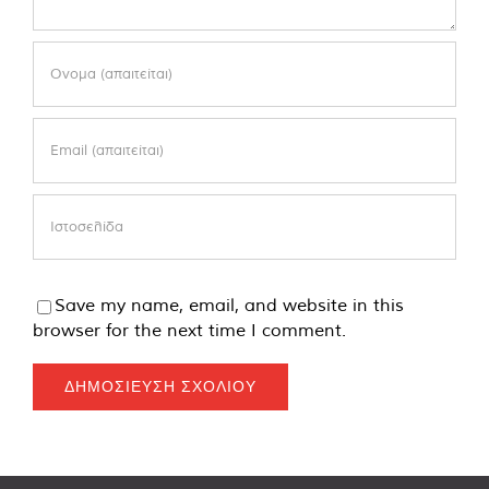
Save my name, email, and website in this
browser for the next time I comment.