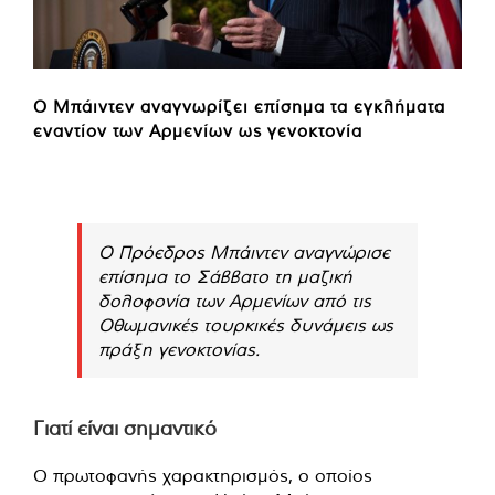
Ο Μπάιντεν αναγνωρίζει επίσημα τα εγκλήματα
εναντίον των Αρμενίων ως γενοκτονία
Ο Πρόεδρος Μπάιντεν αναγνώρισε
επίσημα το Σάββατο τη μαζική
δολοφονία των Αρμενίων από τις
Οθωμανικές τουρκικές δυνάμεις ως
πράξη γενοκτονίας.
Γιατί είναι σημαντικό
Ο πρωτοφανής χαρακτηρισμός, ο οποίος