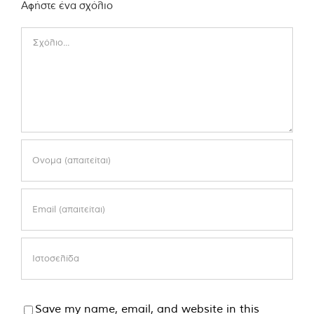
Αφήστε ένα σχόλιο
Comment
Save my name, email, and website in this