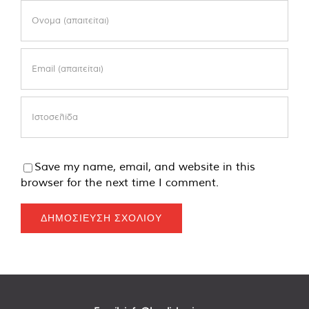
Save my name, email, and website in this
browser for the next time I comment.