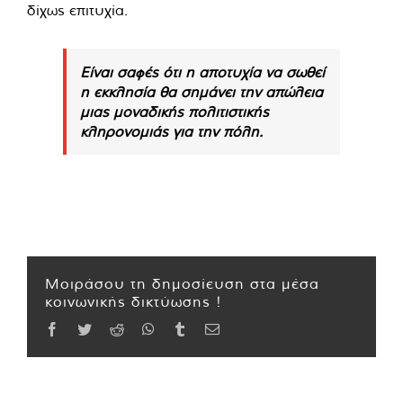
δίχως επιτυχία.
Είναι σαφές ότι η αποτυχία να σωθεί
η εκκλησία θα σημάνει την απώλεια
μιας μοναδικής πολιτιστικής
κληρονομιάς για την πόλη.
Μοιράσου τη δημοσίευση στα μέσα
κοινωνικής δικτύωσης !
Facebook
Twitter
Reddit
WhatsApp
Tumblr
Email