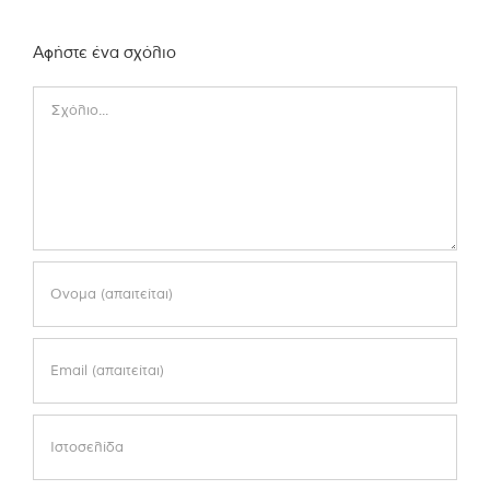
Αφήστε ένα σχόλιο
Comment