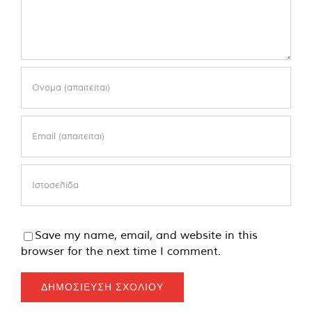
Save my name, email, and website in this
browser for the next time I comment.