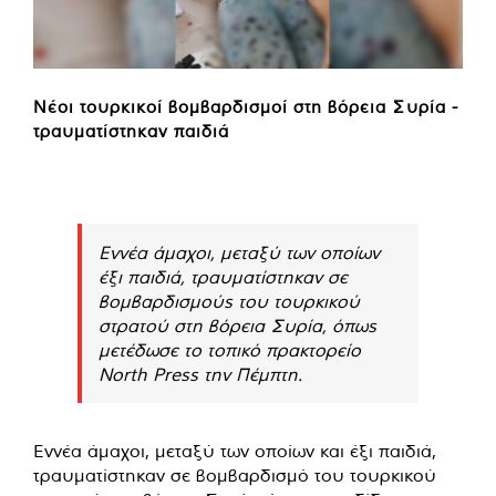
Νέοι τουρκικοί βομβαρδισμοί στη βόρεια Συρία -
τραυματίστηκαν παιδιά
Εννέα άμαχοι, μεταξύ των οποίων
έξι παιδιά, τραυματίστηκαν σε
βομβαρδισμούς του τουρκικού
στρατού στη βόρεια Συρία, όπως
μετέδωσε το τοπικό πρακτορείο
North Press την Πέμπτη.
Εννέα άμαχοι, μεταξύ των οποίων και έξι παιδιά,
τραυματίστηκαν σε βομβαρδισμό του τουρκικού