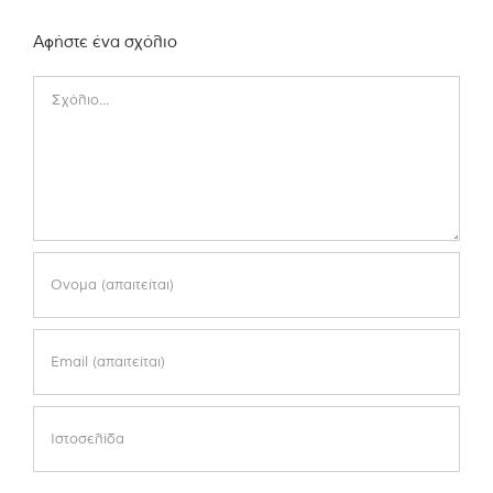
Αφήστε ένα σχόλιο
Comment