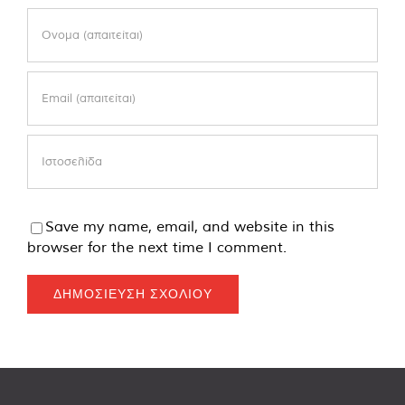
Save my name, email, and website in this
browser for the next time I comment.