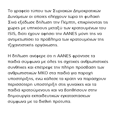
Το γραφείο τύπου των Συριακών Δημοκρατικών
Δυνάμεων οι οποίες ελέγχουν τώρα τη φυλακή
Σινά εξέδωσε δήλωση την Πέμπτη, επικρίνοντας τις
χώρες με υπηκόους μεταξύ των κρατουμένων του
ISIS, διότι έχουν αφήσει την AANES μόνη της να
αντιμετωπίσει το πρόβλημα των κρατουμένων της
τζιχαντιστικής οργάνωσης.
Η δήλωση ανέφερε ότι η AANES φρόντισε τα
παιδιά σύμφωνα με όλες τις σχετικές ανθρωπιστικές
συνθήκες και επέτρεψε την πλήρη πρόσβαση των
ανθρωπιστικών ΜΚΟ στα παιδιά για παροχή
υποστήριξης, ενώ κάλεσε τα κράτη να παράσχουν
περισσότερη υποστήριξη στις γυναίκες και τα
παιδιά κρατούμενους και να βοηθήσουν στην
δημιουργία εκπαιδευτικών εγκαταστάσεων
σύμφωνα με τα διεθνή πρότυπα.