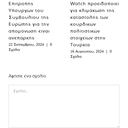
Επιτροπής
Watch προειδοποιεί
Υπουργών του
για κλιμάκωση της
Συμβουλίου της
καταστολής των
Ευρώπης για την
κουρδικών
απομόνωση είναι
πολιτιστικών
ανεπαρκής
στοιχείων στην
Τουρκία
22 Σεπτεμβρίου, 2024
|
0
Σχόλια
16 Αυγούστου, 2024
|
0
Σχόλια
Αφήστε ένα σχόλιο
Comment