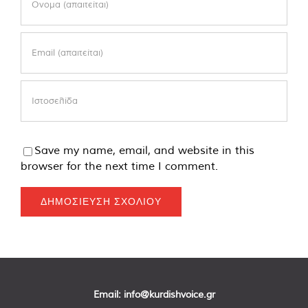
Save my name, email, and website in this
browser for the next time I comment.
Email:
info@kurdishvoice.gr