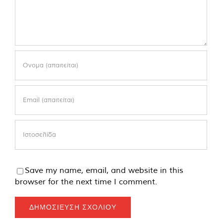
Save my name, email, and website in this
browser for the next time I comment.