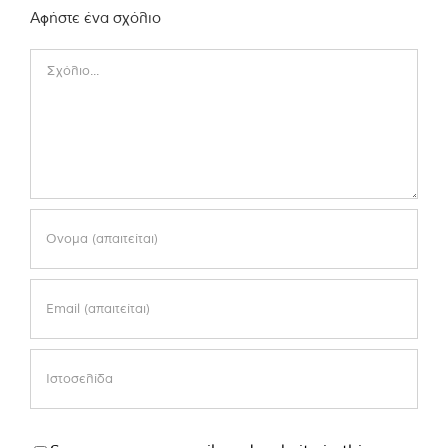
Αφήστε ένα σχόλιο
Comment