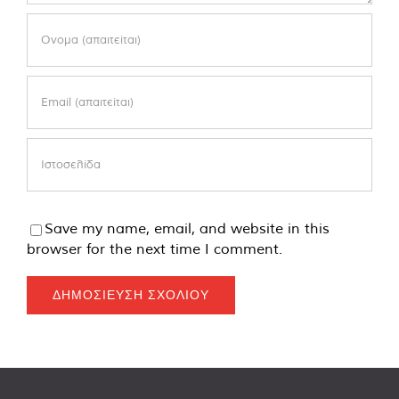
Save my name, email, and website in this
browser for the next time I comment.