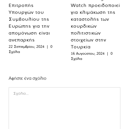
Επιτροπής
Watch προειδοποιεί
Υπουργών του
για κλιμάκωση της
Συμβουλίου της
καταστολής των
Ευρώπης για την
κουρδικών
απομόνωση είναι
πολιτιστικών
ανεπαρκής
στοιχείων στην
Τουρκία
22 Σεπτεμβρίου, 2024
|
0
Σχόλια
16 Αυγούστου, 2024
|
0
Σχόλια
Αφήστε ένα σχόλιο
Comment