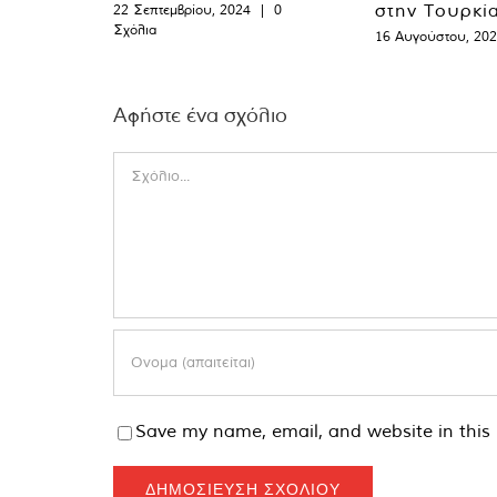
στην Τουρκί
22 Σεπτεμβρίου, 2024
|
0
Σχόλια
16 Αυγούστου, 20
Αφήστε ένα σχόλιο
Comment
Save my name, email, and website in this 