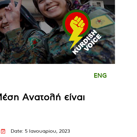
ENG
Μέση Ανατολή είναι
Date: 5 Ιανουαρίου, 2023