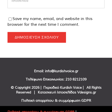
Save my name, email, and website in this
browser for the next time I comment.
Email:
info@kurdishvoice.gr
Τηλέφωνο Επικοινωνίας:
210 8212109
© Copyright
2026 | Περιοδικό Kurdish Voice | All Rights
Reserved | Κατασκευή Ιστοσελίδας
Vdesigns.gr
Πολιτική απορρήτου & συμμόρφωση GDPR
Πολιτική απορρήτου & συμμόρφωση GDPR
|