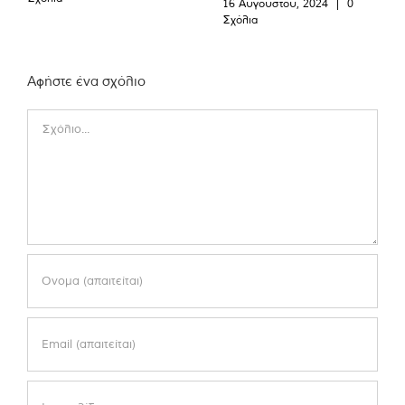
16 Αυγούστου, 2024
|
0
Σχόλια
Αφήστε ένα σχόλιο
Comment