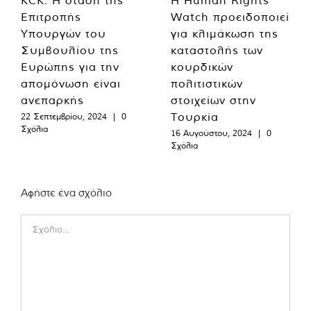
Επιτροπής
Watch προειδοποιεί
Υπουργών του
για κλιμάκωση της
Συμβουλίου της
καταστολής των
Ευρώπης για την
κουρδικών
απομόνωση είναι
πολιτιστικών
ανεπαρκής
στοιχείων στην
Τουρκία
22 Σεπτεμβρίου, 2024
|
0
Σχόλια
16 Αυγούστου, 2024
|
0
Σχόλια
Αφήστε ένα σχόλιο
Comment