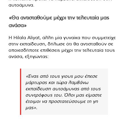
αυτοάμυνα.
«Θα αντισταθούμε μέχρι την τελευταία μας
ανάσα»
Η Hilala Aliyat, άλλη μία γυναίκα που συμμετείχε
στην εκπαίδευση, δήλωσε ότι θα αντισταθούν σε
οποιεσδήποτε επιθέσεις μέχρι την τελευταία τους
ανάσα, εξηγώντας:
«Ένας από τους γιους μου έπεσε
μάρτυρας και τώρα λαμβάνω
εκπαίδευση αυτοάμυνας από τους
συντρόφους του. Όλοι μας είμαστε
έτοιμοι να προστατεύσουμε τη γη
μας».