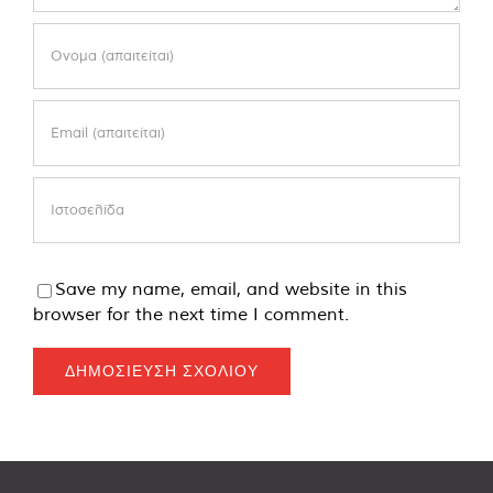
Save my name, email, and website in this
browser for the next time I comment.