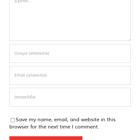
Save my name, email, and website in this
browser for the next time I comment.