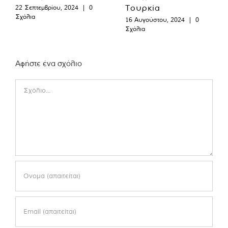
Τουρκία
22 Σεπτεμβρίου, 2024
|
0
Σχόλια
16 Αυγούστου, 2024
|
0
Σχόλια
Αφήστε ένα σχόλιο
Comment