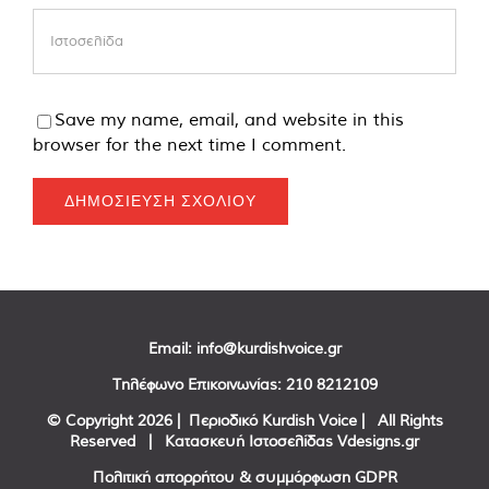
Save my name, email, and website in this
browser for the next time I comment.
Email:
info@kurdishvoice.gr
Τηλέφωνο Επικοινωνίας:
210 8212109
© Copyright
2026 | Περιοδικό Kurdish Voice | All Rights
Reserved | Κατασκευή Ιστοσελίδας
Vdesigns.gr
Πολιτική απορρήτου & συμμόρφωση GDPR