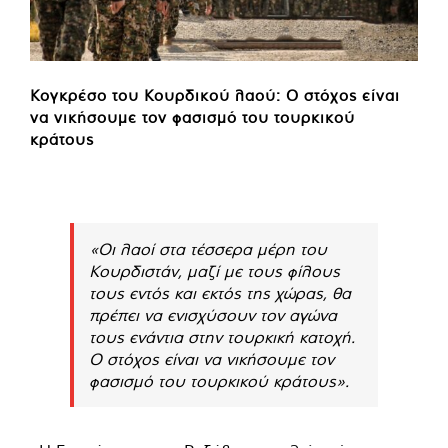
Κογκρέσο του Κουρδικού λαού: Ο στόχος είναι
να νικήσουμε τον φασισμό του τουρκικού
κράτους
«Οι λαοί στα τέσσερα μέρη του
Κουρδιστάν, μαζί με τους φίλους
τους εντός και εκτός της χώρας, θα
πρέπει να ενισχύσουν τον αγώνα
τους ενάντια στην τουρκική κατοχή.
Ο στόχος είναι να νικήσουμε τον
φασισμό του τουρκικού κράτους».