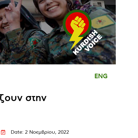
ENG
ίζουν στην
Date: 2 Νοεμβρίου, 2022