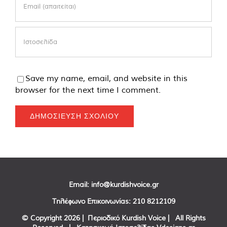
Save my name, email, and website in this
browser for the next time I comment.
Email:
info@kurdishvoice.gr
Τηλέφωνο Επικοινωνίας:
210 8212109
© Copyright
2026 | Περιοδικό Kurdish Voice | All Rights