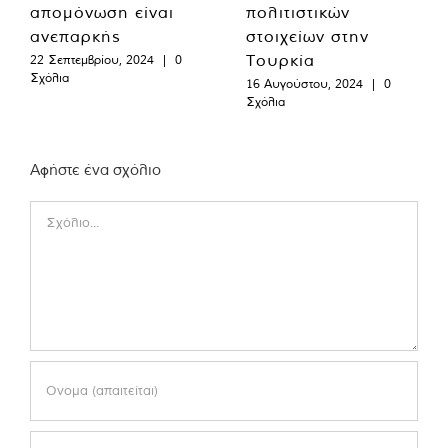
απομόνωση είναι
πολιτιστικών
ανεπαρκής
στοιχείων στην
Τουρκία
22 Σεπτεμβρίου, 2024
|
0
Σχόλια
16 Αυγούστου, 2024
|
0
Σχόλια
Αφήστε ένα σχόλιο
Comment