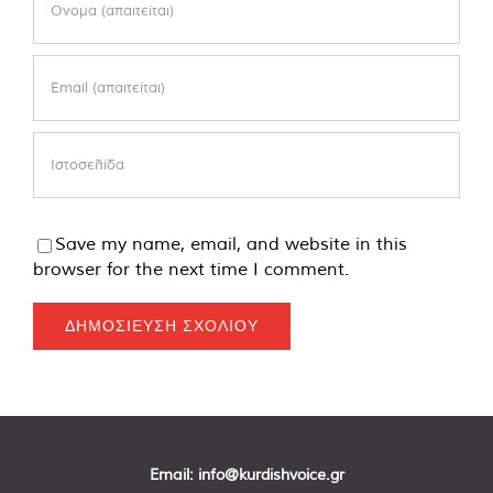
Save my name, email, and website in this
browser for the next time I comment.
Email:
info@kurdishvoice.gr