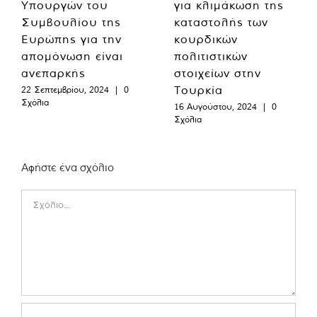
Υπουργών του
για κλιμάκωση της
Συμβουλίου της
καταστολής των
Ευρώπης για την
κουρδικών
απομόνωση είναι
πολιτιστικών
ανεπαρκής
στοιχείων στην
Τουρκία
22 Σεπτεμβρίου, 2024
|
0
Σχόλια
16 Αυγούστου, 2024
|
0
Σχόλια
Αφήστε ένα σχόλιο
Comment