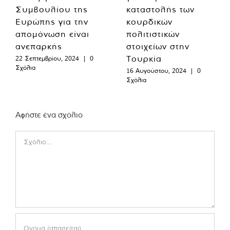
Συμβουλίου της
καταστολής των
Ευρώπης για την
κουρδικών
απομόνωση είναι
πολιτιστικών
ανεπαρκής
στοιχείων στην
Τουρκία
22 Σεπτεμβρίου, 2024
|
0
Σχόλια
16 Αυγούστου, 2024
|
0
Σχόλια
Αφήστε ένα σχόλιο
Comment