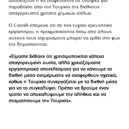
αποδείξουν ή να διαψεύσουν τις υποψίες για
παραβίαση από την Τουρκία της διεθνούς
απαγόρευσης χρήσης χημικών όπλων.
Ο Cavalli επέμεινε ότι σε ένα τυχαίο ερευνητικό
εργαστήριο, η πραγματικότητα πίσω από όλους
αυτούς τους ισχυρισμούς μπορεί να έρθει στο φως
της δημοσιότητας.
«Είμαστε βέβαιοι ότι χρησιμοποιείται κάποια
απαγορευμένη ουσία, αλλά χρειαζόμαστε
εργαστηριακά αποτελέσματα για να κάνουμε τα
διεθνή μέσα ενημέρωσης να αναφερθούν σχετικά,
καθώς η Τουρκία συνεργάζεται με τα διεθνή μέσα
για να το συγκαλύψει. Πρέπει να βρούμε έναν
τρόπο να αποκαλύψουμε την αλήθεια και να
σταματήσουμε την Τουρκία».