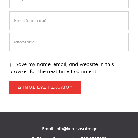
Save my name, email, and website in this
browser for the next time I comment.
Email:
info@kurdishvoice.gr