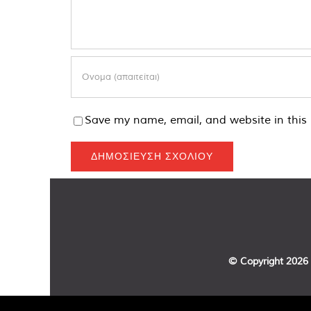
Save my name, email, and website in this 
© Copyright
2026 