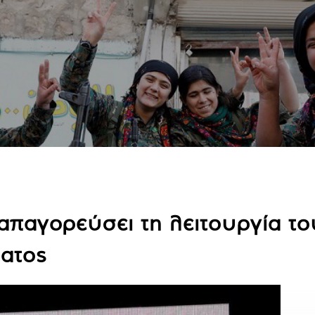
 απαγορεύσει τη λειτουργία το
ατος