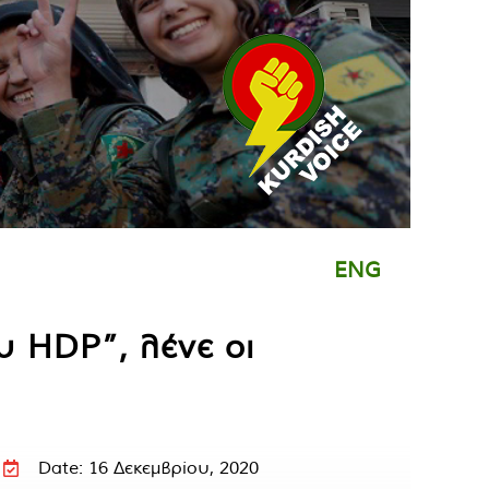
ENG
υ HDP”, λένε οι
Date: 16 Δεκεμβρίου, 2020