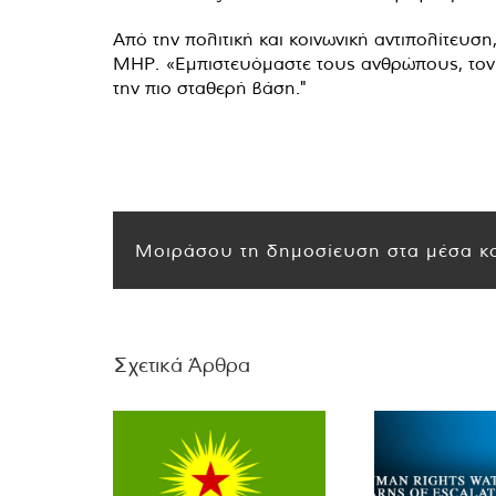
Από την πολιτική και κοινωνική αντιπολίτευσ
MHP. «Εμπιστευόμαστε τους ανθρώπους, τον α
την πιο σταθερή βάση."
Μοιράσου τη δημοσίευση στα μέσα κο
Σχετικά Άρθρα