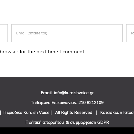
browser for the next time I comment.
Email:
info@kurdishvoice.gr
Τηλέφωνο Επικοινωνίας:
210 8212109
| Περιοδικό Kurdish Voice | All Rights Reserved | Κατασκευή Ιστο
Πολιτική απορρήτου & συμμόρφωση GDPR