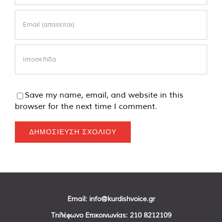
Save my name, email, and website in this
browser for the next time I comment.
Email:
info@kurdishvoice.gr
Τηλέφωνο Επικοινωνίας:
210 8212109