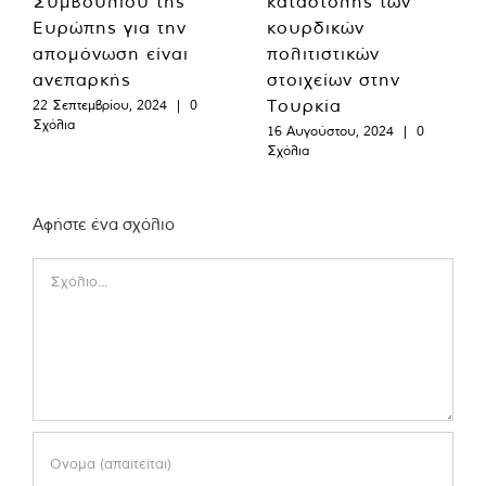
Συμβουλίου της
καταστολής των
Ευρώπης για την
κουρδικών
απομόνωση είναι
πολιτιστικών
ανεπαρκής
στοιχείων στην
Τουρκία
22 Σεπτεμβρίου, 2024
|
0
Σχόλια
16 Αυγούστου, 2024
|
0
Σχόλια
Αφήστε ένα σχόλιο
Comment