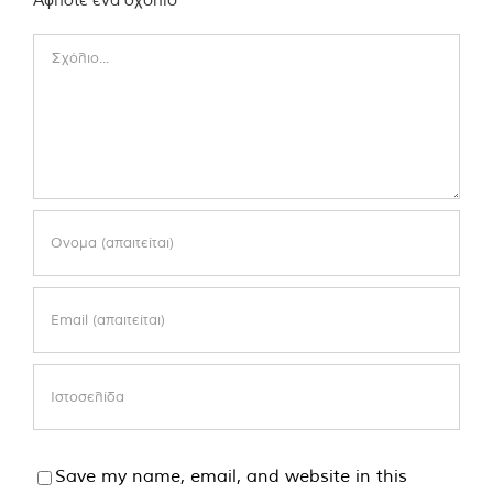
Comment
Save my name, email, and website in this