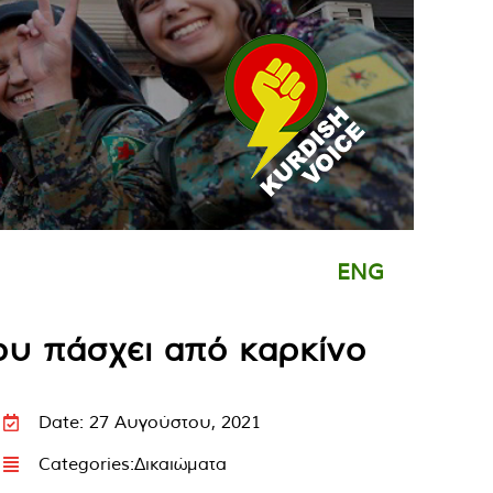
ENG
ου πάσχει από καρκίνο
Date: 27 Αυγούστου, 2021
Categories:
Δικαιώματα