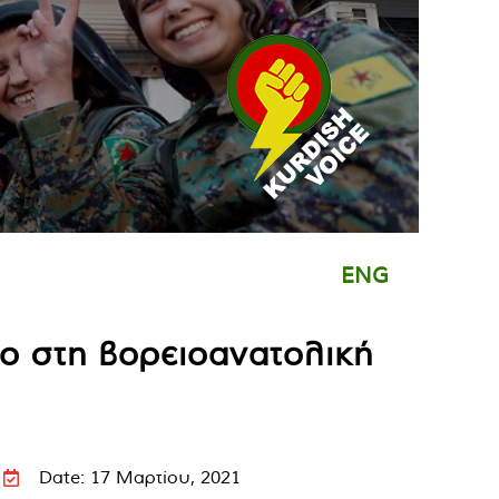
ENG
λο στη βορειοανατολική
Date: 17 Μαρτίου, 2021