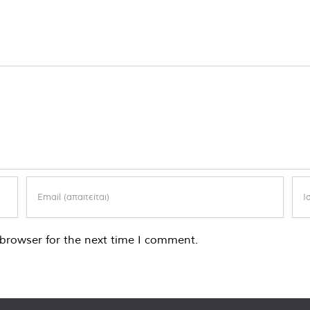
browser for the next time I comment.