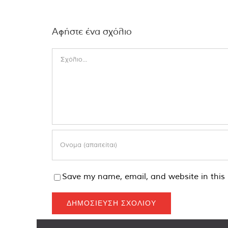
Αφήστε ένα σχόλιο
Comment
Save my name, email, and website in this 