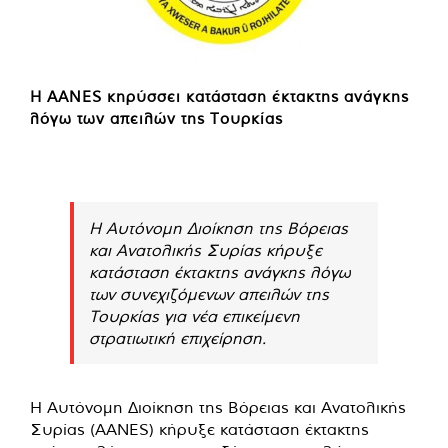
Η AANES κηρύσσει κατάσταση έκτακτης ανάγκης
λόγω των απειλών της Τουρκίας
Η Αυτόνομη Διοίκηση της Βόρειας
και Ανατολικής Συρίας κήρυξε
κατάσταση έκτακτης ανάγκης λόγω
των συνεχιζόμενων απειλών της
Τουρκίας για νέα επικείμενη
στρατιωτική επιχείρηση.
Η Αυτόνομη Διοίκηση της Βόρειας και Ανατολικής
Συρίας (AANES) κήρυξε κατάσταση έκτακτης