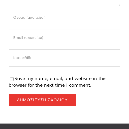
Save my name, email, and website in this
browser for the next time I comment.