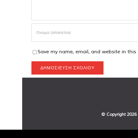
Save my name, email, and website in this 
© Copyright
2026 