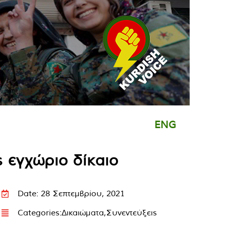
ENG
ς εγχώριο δίκαιο
Date: 28 Σεπτεμβρίου, 2021
Categories:
Δικαιώματα
,
Συνεντεύξεις