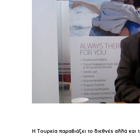
Η Τουρκία παραβιάζει το διεθνές αλλά και τ