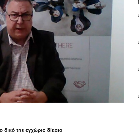
ο δικό της εγχώριο δίκαιο