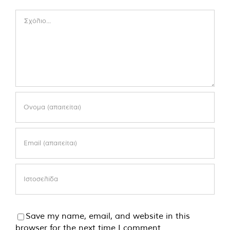
Comment
Save my name, email, and website in this
browser for the next time I comment.