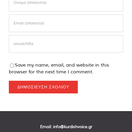
Save my name, email, and website in this
browser for the next time I comment.
Email:
info@kurdishvoice.gr