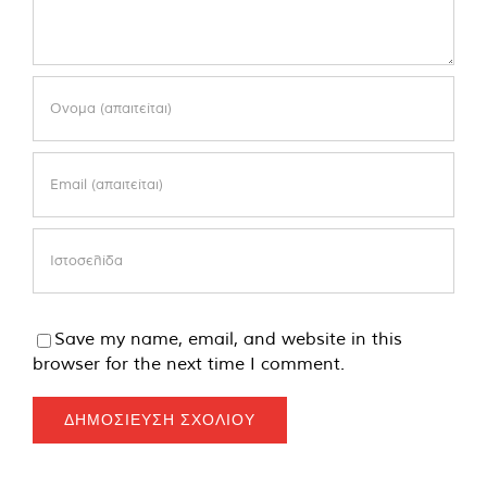
Save my name, email, and website in this
browser for the next time I comment.