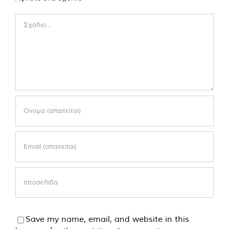
Comment
Save my name, email, and website in this