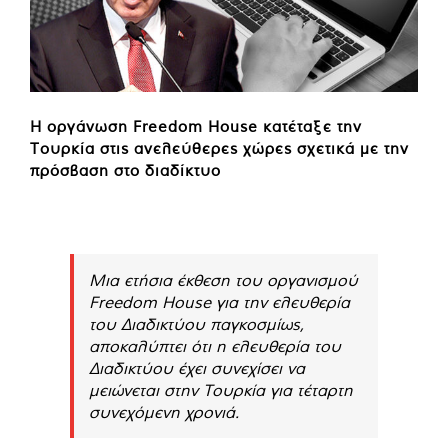
Η οργάνωση Freedom House κατέταξε την
Τουρκία στις ανελεύθερες χώρες σχετικά με την
πρόσβαση στο διαδίκτυο
Μια ετήσια έκθεση του οργανισμού
Freedom House για την ελευθερία
του Διαδικτύου παγκοσμίως,
αποκαλύπτει ότι η ελευθερία του
Διαδικτύου έχει συνεχίσει να
μειώνεται στην Τουρκία για τέταρτη
συνεχόμενη χρονιά.