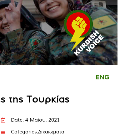
ENG
ες της Τουρκίας
Date: 4 Μαΐου, 2021
Categories:
Δικαιώματα