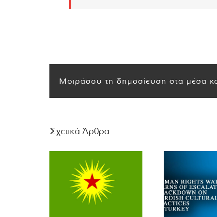
Μοιράσου τη δημοσίευση στα μέσα κο
Σχετικά Άρθρα