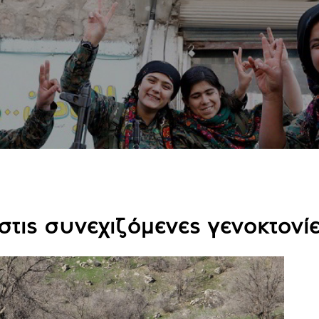
στις συνεχιζόμενες γενοκτονί