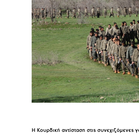
Η Κουρδική αντίσταση στις συνεχιζόμενες γ