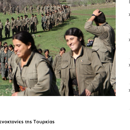
ενοκτονίες της Τουρκίας