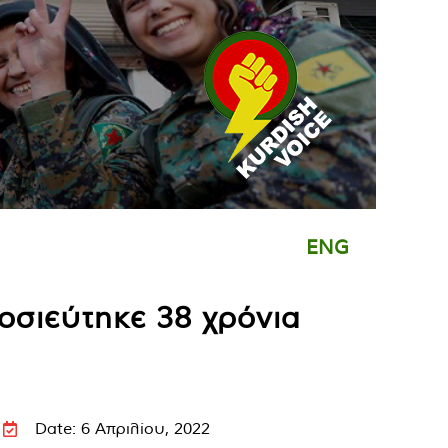
ENG
οσιεύτηκε 38 χρόνια
Date: 6 Απριλίου, 2022