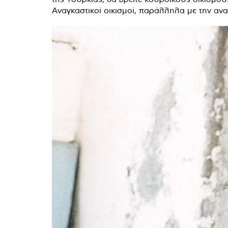
Αναγκαστικοί οικισμοί, παράλληλα με την αν