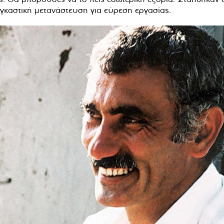
αγκαστική μετανάστευση για εύρεση εργασίας.