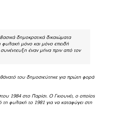
 βασικά δημοκρατικά δικαιώματα
τη φυλακή μόνο και μόνο επειδή
ε συνέντευξη έναν μήνα πριν από τον
ο θάνατό του δημοσιεύτηκε για πρώτη φορά
υ 1984 στο Παρίσι. Ο Γκιουνέι, ο οποίος
ό τη φυλακή το 1981 για να καταφύγει στη