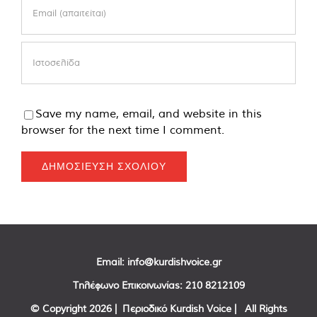
Save my name, email, and website in this
browser for the next time I comment.
Email:
info@kurdishvoice.gr
Τηλέφωνο Επικοινωνίας:
210 8212109
© Copyright
2026 | Περιοδικό Kurdish Voice | All Rights