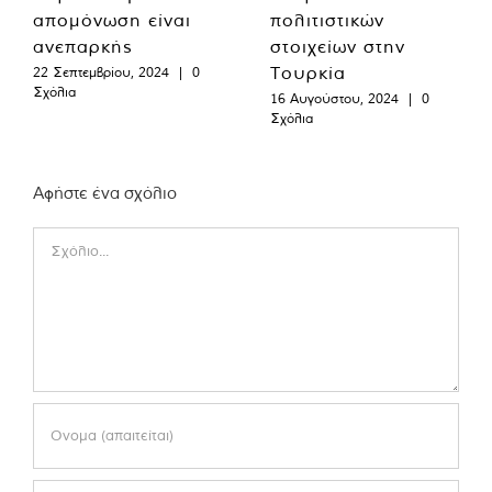
απομόνωση είναι
πολιτιστικών
ανεπαρκής
στοιχείων στην
Τουρκία
22 Σεπτεμβρίου, 2024
|
0
Σχόλια
16 Αυγούστου, 2024
|
0
Σχόλια
Αφήστε ένα σχόλιο
Comment