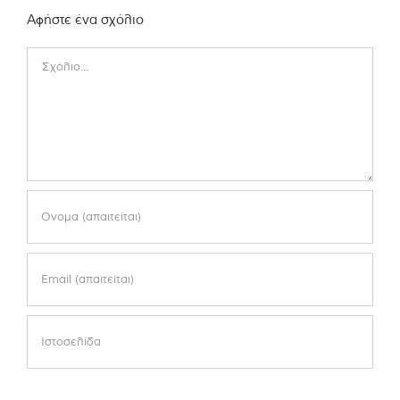
Αφήστε ένα σχόλιο
Comment