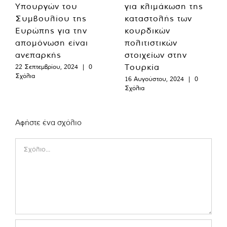
Υπουργών του
για κλιμάκωση της
Συμβουλίου της
καταστολής των
Ευρώπης για την
κουρδικών
απομόνωση είναι
πολιτιστικών
ανεπαρκής
στοιχείων στην
Τουρκία
22 Σεπτεμβρίου, 2024
|
0
Σχόλια
16 Αυγούστου, 2024
|
0
Σχόλια
Αφήστε ένα σχόλιο
Comment