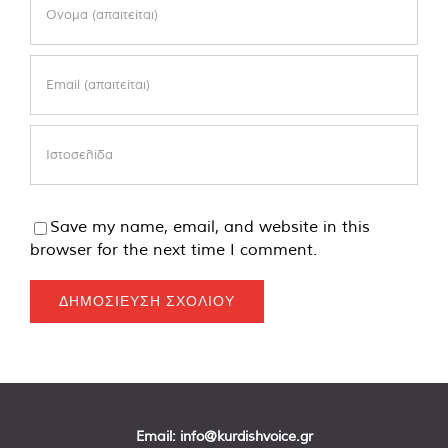
Save my name, email, and website in this
browser for the next time I comment.
Email:
info@kurdishvoice.gr